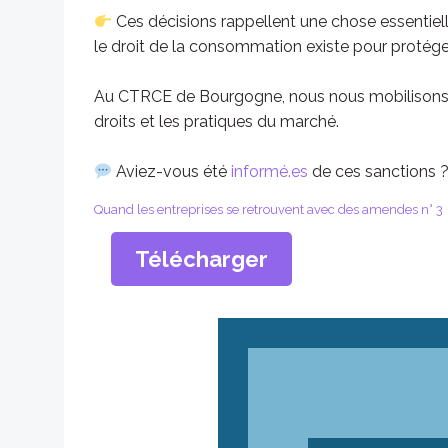
Ces décisions rappellent une chose essentiell
le droit de la consommation existe pour protéger
Au CTRCE de Bourgogne, nous nous mobilisons 
droits et les pratiques du marché.
Aviez-vous été
informé.es
de ces sanctions ?
Quand les entreprises se retrouvent avec des amendes n° 3
Télécharger