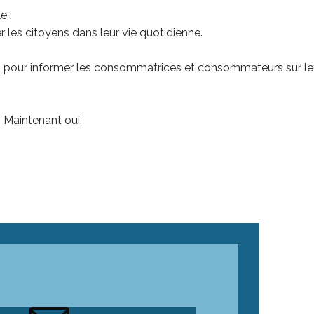
e :
 les citoyens dans leur vie quotidienne.
pour informer les consommatrices et consommateurs sur le
 Maintenant oui.