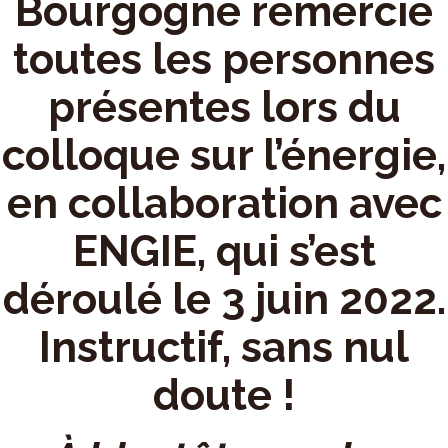
Bourgogne remercie
toutes les personnes
présentes lors du
colloque sur l’énergie,
en collaboration avec
ENGIE, qui s’est
déroulé le 3 juin 2022.
Instructif, sans nul
doute !