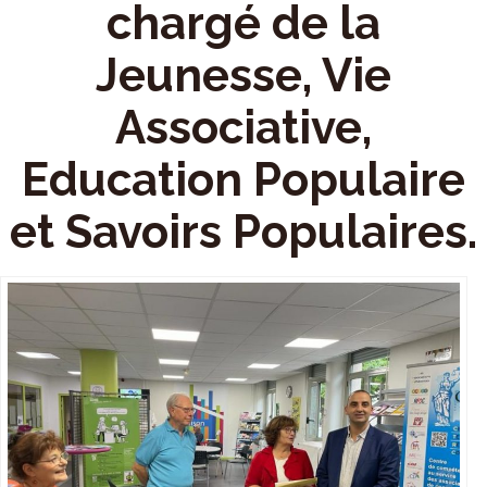
chargé de la
Jeunesse, Vie
Associative,
Education Populaire
et Savoirs Populaires.