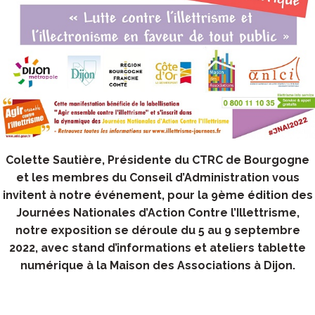
Colette Sautière, Présidente du CTRC de Bourgogne
et les membres du Conseil d’Administration vous
invitent à notre événement, pour la 9ème édition des
Journées Nationales d’Action Contre l’Illettrisme,
notre exposition se déroule du 5 au 9 septembre
2022, avec stand d’informations et ateliers tablette
numérique à la Maison des Associations à Dijon.