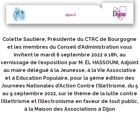
Colette Sautière, Présidente du CTRC de Bourgogne
et les membres du Conseil d’Administration vous
invitent le mardi 6 septembre 2022 à 18h, au
vernissage de l’exposition par M. EL HASSOUNI, Adjoint
au maire délégué à la Jeunesse, à la Vie Associative
et à Education Populaire, pour la 9ème édition des
Journées Nationales d’Action Contre l’Illettrisme, du 5
au 9 septembre 2022, sur le thème de la lutte contre
l’illettrisme et l’illectronisme en faveur de tout public,
à la Maison des Associations à Dijon