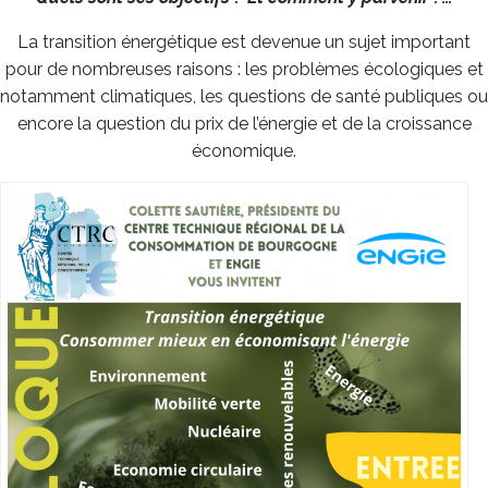
La transition énergétique est devenue un sujet important
pour de nombreuses raisons : les problèmes écologiques et
notamment climatiques, les questions de santé publiques ou
encore la question du prix de l’énergie et de la croissance
économique.