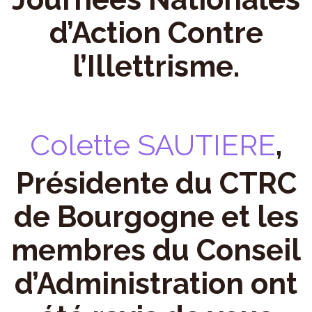
d’Action Contre
l’Illettrisme.
Colette SAUTIERE
,
Présidente du CTRC
de Bourgogne et les
membres du Conseil
d’Administration ont