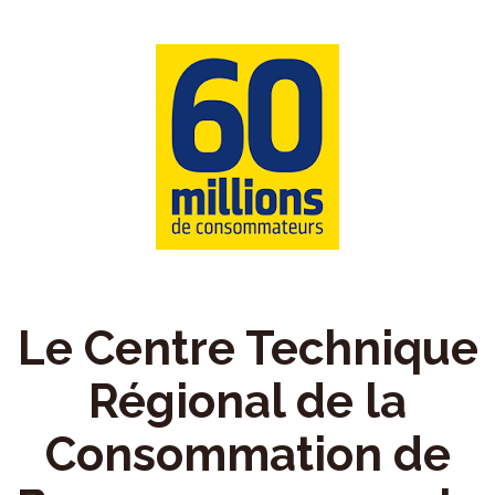
Le Centre Technique
Régional de la
Consommation de