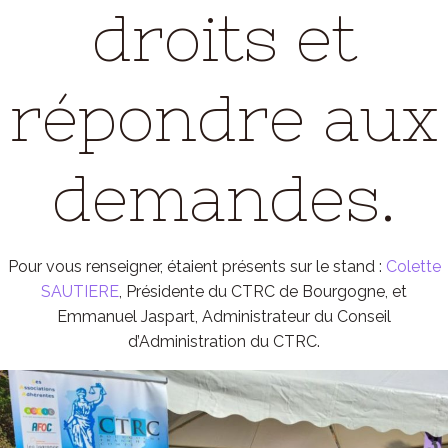
droits et
répondre aux
demandes.
Pour vous renseigner, étaient présents sur le stand :
Colette
SAUTIERE
, Présidente du CTRC de Bourgogne, et
Emmanuel Jaspart, Administrateur du Conseil
d’Administration du CTRC.