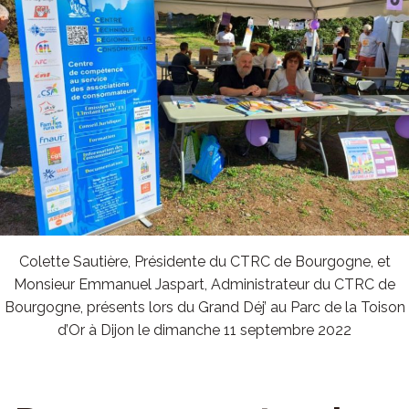
Colette Sautière, Présidente du CTRC de Bourgogne, et
Monsieur Emmanuel Jaspart, Administrateur du CTRC de
Bourgogne, présents lors du Grand Déj’ au Parc de la Toison
d’Or à Dijon le dimanche 11 septembre 2022