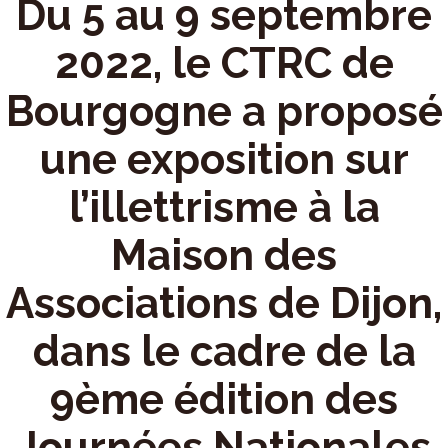
Du 5 au 9 septembre
2022, le CTRC de
Bourgogne a proposé
une exposition sur
l’illettrisme à la
Maison des
Associations de Dijon,
dans le cadre de la
9ème édition des
Journées Nationales