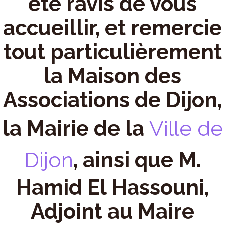
été ravis de vous
accueillir, et remercie
tout particulièrement
la Maison des
Associations de Dijon,
la Mairie de la
Ville de
Dijon
, ainsi que M.
Hamid El Hassouni,
Adjoint au Maire