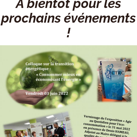
À bientôt pour les
prochains événements
!