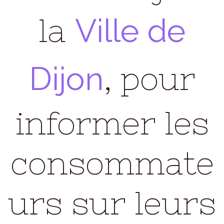
Ville de
la
Dijon
, pour
informer les
consommate
urs sur leurs