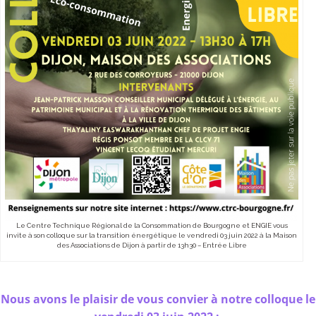
Le Centre Technique Régional de la Consommation de Bourgogne et ENGIE vous
invite à son colloque sur la transition énergétique le vendredi 03 juin 2022 à la Maison
des Associations de Dijon à partir de 13h30 – Entrée Libre
Nous avons le plaisir de vous convier à notre
colloque le