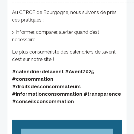
___________________________________________________
Au CTRCE de Bourgogne, nous suivons de près
ces pratiques :
> Informer, comparer, alerter quand c’est
nécessaire.
Le plus consumériste des calendriers de l’avent,
c’est sur notre site !
#calendrierdelavent
#Avent2025
#consommation
#droitsdesconsommateurs
#informationconsommation
#transparence
#conseilsconsommation