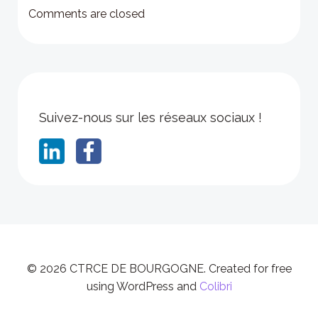
navigation
navigation
Comments are closed
Suivez-nous sur les réseaux sociaux !
© 2026 CTRCE DE BOURGOGNE. Created for free
using WordPress and
Colibri