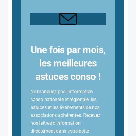
Une fois par mois,
les meilleures
astuces conso !
Ne manquez pas l'information
conso nationale et régionale, les
astuces et les événements de nos
associations adhérentes. Recevez
nos lettres d'information
directement dans votre boîte