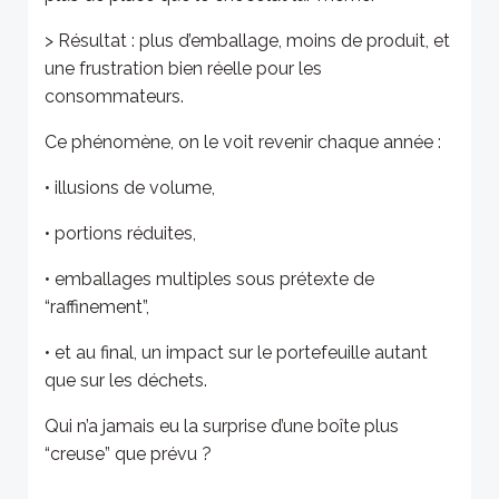
> Résultat : plus d’emballage, moins de produit, et
une frustration bien réelle pour les
consommateurs.
Ce phénomène, on le voit revenir chaque année :
• illusions de volume,
• portions réduites,
• emballages multiples sous prétexte de
“raffinement”,
• et au final, un impact sur le portefeuille autant
que sur les déchets.
Qui n’a jamais eu la surprise d’une boîte plus
“creuse” que prévu ?