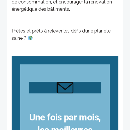
de consommation, et encourager la rénovation
énergétique des bâtiments.
Prêtes et prêts à relever les défis d’une planète
saine ?
Une fois par mois,