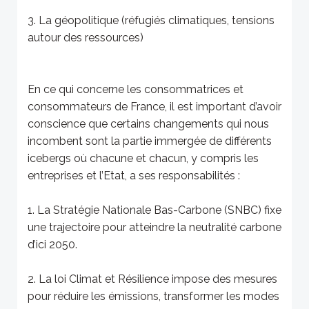
3. La géopolitique (réfugiés climatiques, tensions
autour des ressources)
En ce qui concerne les consommatrices et
consommateurs de France, il est important d’avoir
conscience que certains changements qui nous
incombent sont la partie immergée de différents
icebergs où chacune et chacun, y compris les
entreprises et l’Etat, a ses responsabilités :
1. La Stratégie Nationale Bas-Carbone (SNBC) fixe
une trajectoire pour atteindre la neutralité carbone
d’ici 2050.
2. La loi Climat et Résilience impose des mesures
pour réduire les émissions, transformer les modes